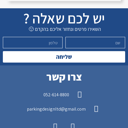
יש לכם שאלה ?
השאירו פרטים ונחזור אליכם בהקדם 🙂
שליחה
צרו קשר
052-614-8800
parkingdesignltd@gmail.com