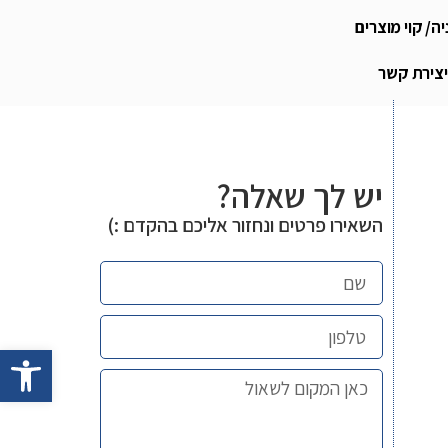
ה/ קוי מוצרים
יצירת קשר
יש לך שאלה?
השאירו פרטים ונחזור אליכם בהקדם :)
פתח