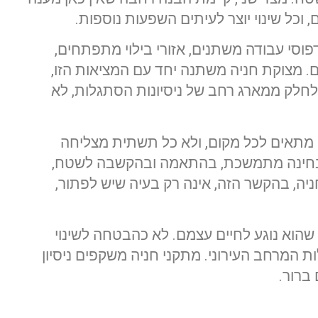
וכל שינוי יוצר לעיתים השפעות נוספות.
פוסי עבודה משתנים, אזורי בילוי מתפתחים,
. מצוקת חניה משתנה יחד עם המציאות הזו,
לחלק ממארג רחב של ניסיונות הסתגלות, לא
 מתאים לכל מקום, ולא כל תשתית מצליחה
בחינה מתמשכת, בהתאמה ובהקשבה לשטח,
ה, בהקשר הזה, אינה רק בעיה שיש לפתור,
הוא נוגע לחיים עצמם. לא כהבטחה לשינוי
ת המרחב העירוני. מתקני חניה משקפים ניסיון
 ברור.