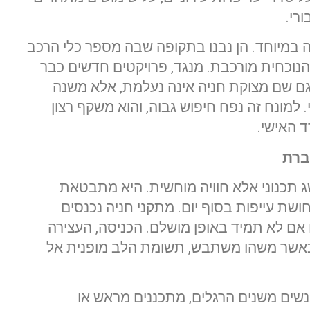
רי.
 במיוחד. הן נבנו בתקופה שבה מספר כלי הרכב
נוכחית מורכבת. מנגד, פרויקטים חדשים כבר
גם שם מצוקת חניה אינה נעלמת, אלא משנה
י. למונח זה נפח חיפוש גבוה, והוא משקף רצון
 האישי.
ברת
ג תכנוני אלא חוויה מוחשית. היא מתבטאת
ת עייפות בסוף יום. מתקני חניה נכנסים
אם לא תמיד באופן מושלם. הכניסה, העצירה
ק כאשר משהו משתבש, תשומת הלב מופנית אל
נשים משנים הרגלים, מתכננים מראש או