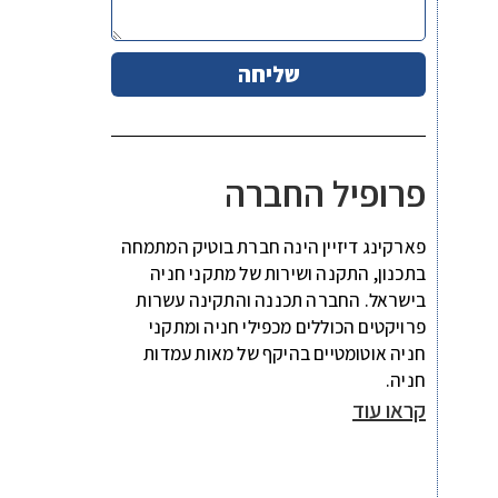
שליחה
פרופיל החברה
פארקינג דיזיין הינה חברת בוטיק המתמחה
בתכנון, התקנה ושירות של מתקני חניה
בישראל. החברה תכננה והתקינה עשרות
פרויקטים הכוללים מכפילי חניה ומתקני
חניה אוטומטיים בהיקף של מאות עמדות
חניה.
קראו עוד