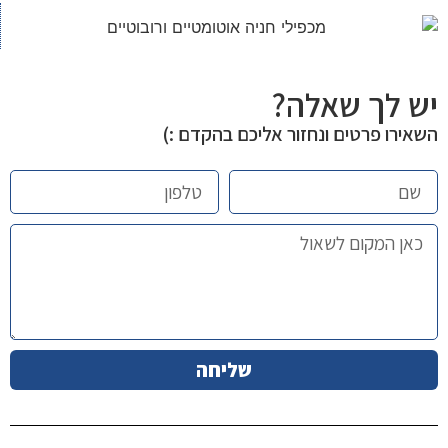
יש לך שאלה?
השאירו פרטים ונחזור אליכם בהקדם :)
שליחה