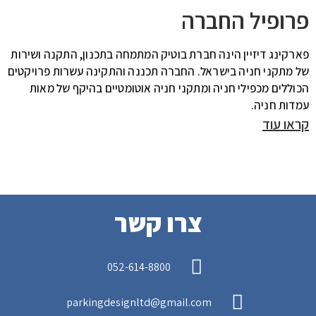
פרופיל החברה
פארקינג דיזיין הינה חברת בוטיק המתמחה בתכנון, התקנה ושירות
של מתקני חניה בישראל. החברה תכננה והתקינה עשרות פרויקטים
הכוללים מכפילי חניה ומתקני חניה אוטומטיים בהיקף של מאות
עמדות חניה.
קראו עוד
צרו קשר
052-614-8800
parkingdesignltd@gmail.com